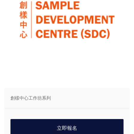
創樣中心工作坊系列
立即報名