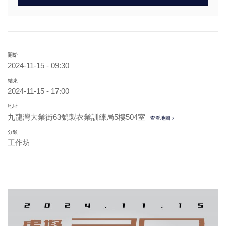
開始
2024-11-15 - 09:30
結束
2024-11-15 - 17:00
地址
九龍灣大業街63號製衣業訓練局5樓504室
查看地圖
分類
工作坊