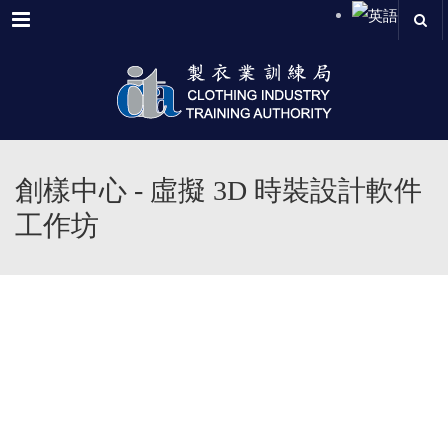
Menu
創樣中心 - 虛擬 3D 時裝設計軟件
工作坊