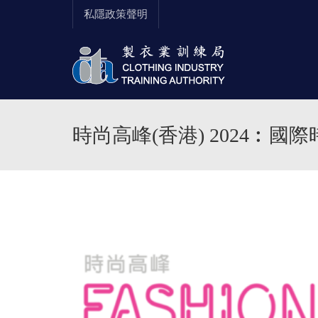
私隱政策聲明
時尚高峰(香港) 2024︰國