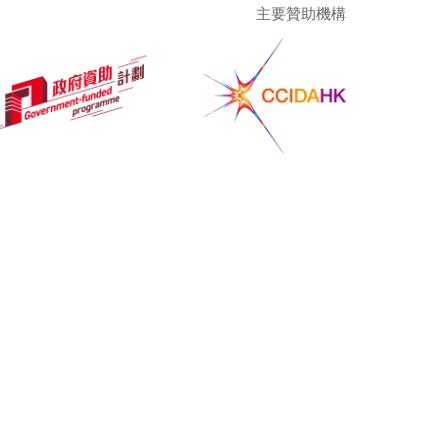
主要贊助機構