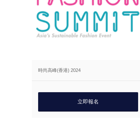
時尚高峰(香港) 2024
立即報名