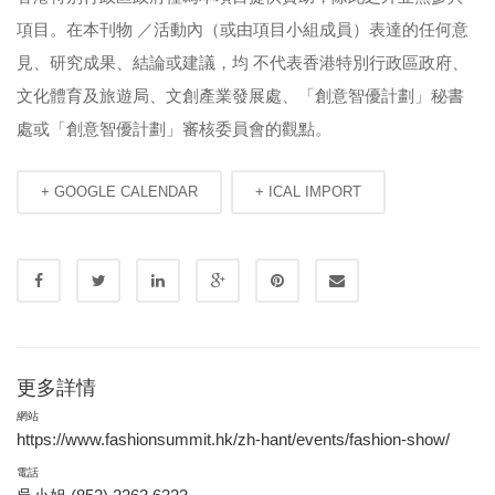
項目。在本刊物 ／活動內（或由項目小組成員）表達的任何意
見、研究成果、結論或建議，均 不代表香港特別行政區政府、
文化體育及旅遊局、文創產業發展處、「創意智優計劃」秘書
處或「創意智優計劃」審核委員會的觀點。
+ GOOGLE CALENDAR
+ ICAL IMPORT
更多詳情
網站
https://www.fashionsummit.hk/zh-hant/events/fashion-show/
電話