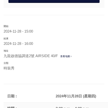
開始
2024-11-28 - 15:00
結束
2024-11-28 - 16:00
地址
九龍啟德協調道2號 AIRSIDE 40/F
查看地圖
分類
時裝秀
日期︰
2024年11月28日 (星期四)