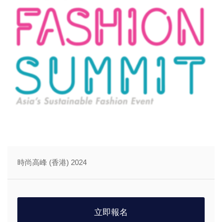
時尚高峰 (香港) 2024
立即報名