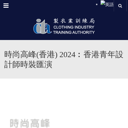
Menu
時尚高峰(香港) 2024︰香港青年設
計師時裝匯演