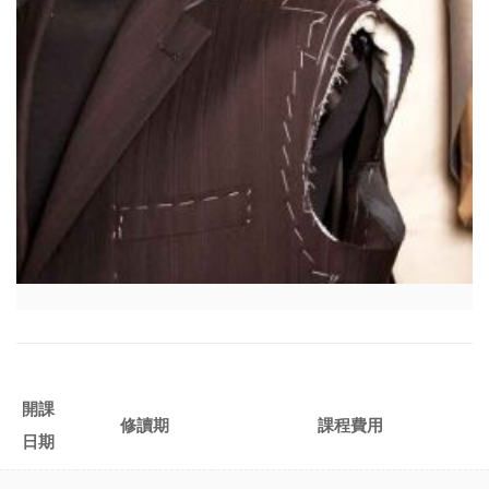
開課
修讀期
課程費用
日期