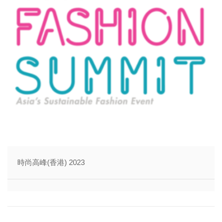
時尚高峰(香港) 2023