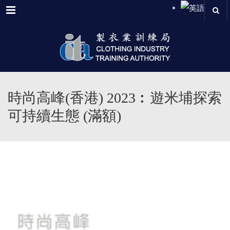
Menu
時尚高峰(香港) 2023︰遊米埔探索
可持續生態 (滿額)