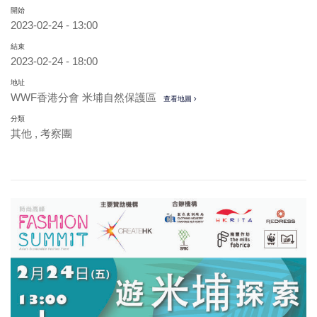
開始
2023-02-24 - 13:00
結束
2023-02-24 - 18:00
地址
WWF香港分會 米埔自然保護區
查看地圖
分類
其他
,
考察團