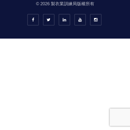
© 2026 製衣業訓練局版權所有