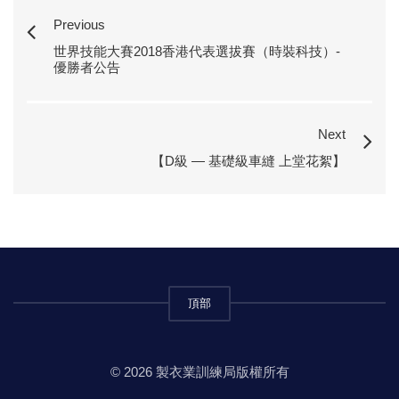
Previous
世界技能大賽2018香港代表選拔賽（時裝科技）-
優勝者公告
Next
【D級 — 基礎級車縫 上堂花絮】
頂部
© 2026 製衣業訓練局版權所有