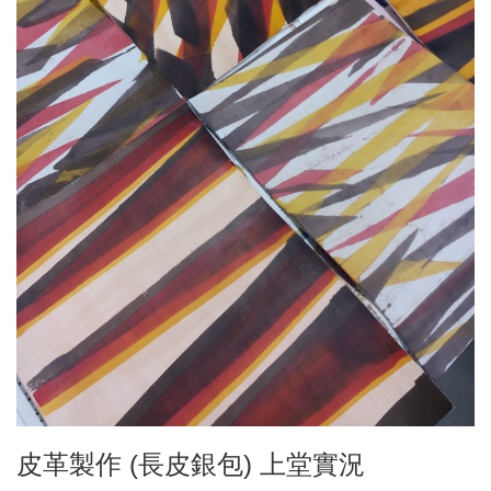
皮革製作 (長皮銀包) 上堂實況