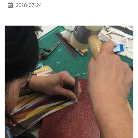
2018-07-24