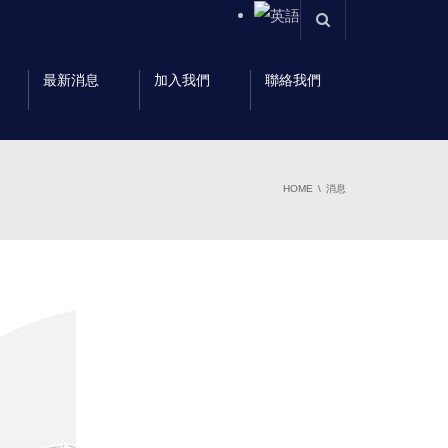
最新消息
加入我們
聯絡我們
HOME
消息