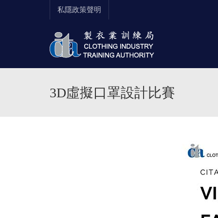
私隱政策聲明
3D虛擬口罩設計比賽