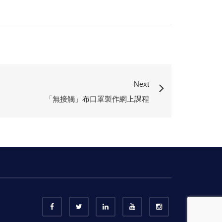
Next
「無接觸」布口罩製作網上課程