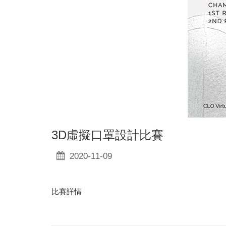
3D虛擬口罩設計比賽
2020-11-09
比賽詳情