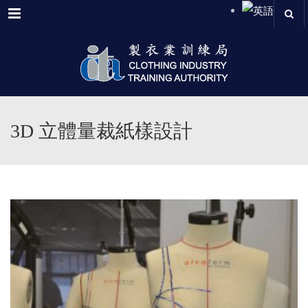
Menu
3D 立體量裁紙樣設計