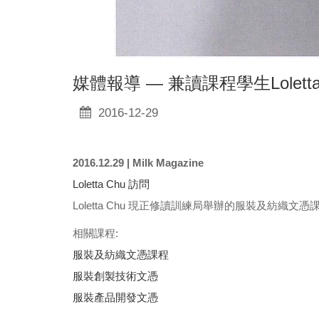
媒體報導 — 兼讀課程學生Loletta
2016-12-29
2016.12.29 | Milk Magazine
Loletta Chu 訪問
Loletta Chu 現正修讀訓練局舉辦的服裝及紡織文憑
相關課程:
服裝及紡織文憑課程
服裝創製技術文憑
服裝產品開發文憑