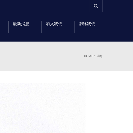
最新消息
加入我們
聯絡我們
HOME
消息